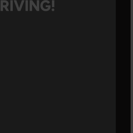
RIVING!