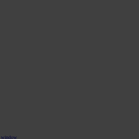
w window