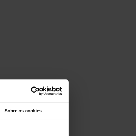
Sobre os cookies