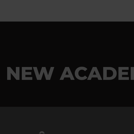
 NEW ACADE