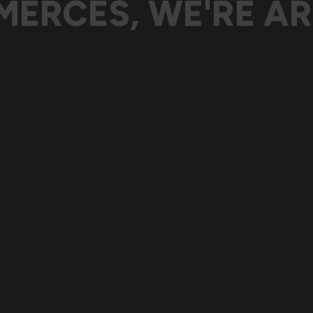
MERCÊS, WE'RE AR