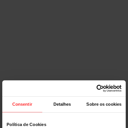
Consentir
Detalhes
Sobre os cookies
Política de Cookies