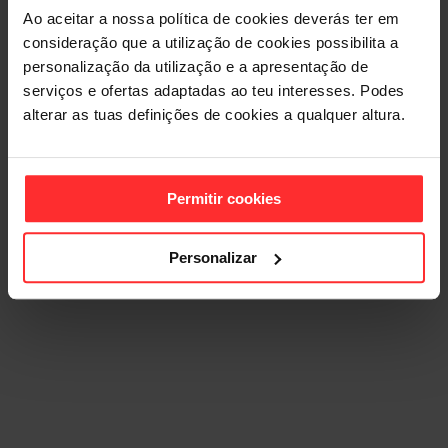
Ao aceitar a nossa política de cookies deverás ter em
consideração que a utilização de cookies possibilita a
personalização da utilização e a apresentação de
serviços e ofertas adaptadas ao teu interesses. Podes
alterar as tuas definições de cookies a qualquer altura.
Permitir cookies
Personalizar