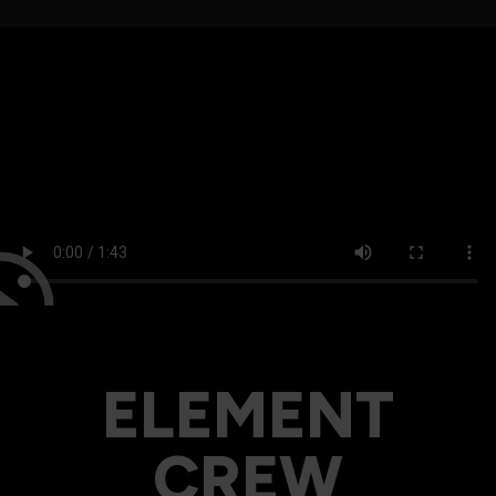
ELEMENT
CREW