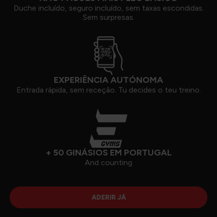
Duche incluído, seguro incluído, sem taxas escondidas.
Sem surpresas.
EXPERIÊNCIA AUTÓNOMA
Entrada rápida, sem receção. Tu decides o teu treino.
+ 50 GINÁSIOS EM PORTUGAL
And counting
ADERIR JÁ