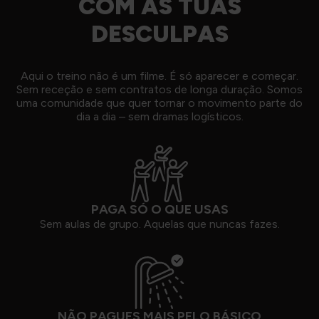
COM AS TUAS
DESCULPAS
Aqui o treino não é um filme. É só aparecer e começar.
Sem receção e sem contratos de longa duração. Somos
uma comunidade que quer tornar o movimento parte do
dia a dia – sem dramas logísticos.
PAGA SÓ O QUE USAS
Sem aulas de grupo. Aquelas que nuncas fazes.
NÃO PAGUES MAIS PELO BÁSICO