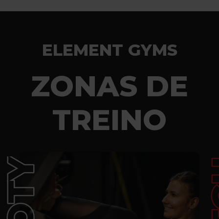
ELEMENT GYMS
ZONAS DE
TREINO