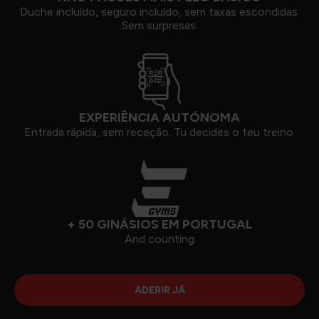
Duche incluído, seguro incluído, sem taxas escondidas.
Sem surpresas.
EXPERIÊNCIA AUTÓNOMA
Entrada rápida, sem receção. Tu decides o teu treino.
+ 50 GINÁSIOS EM PORTUGAL
And counting
ADERIR JÁ