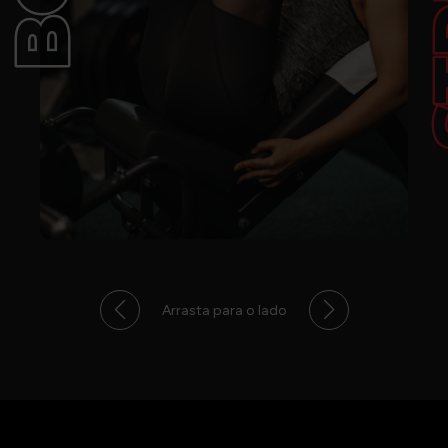
Arrasta para o lado