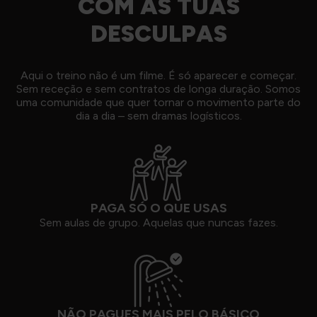
COM AS TUAS
DESCULPAS
Aqui o treino não é um filme. É só aparecer e começar.
Sem receção e sem contratos de longa duração. Somos
uma comunidade que quer tornar o movimento parte do
dia a dia – sem dramas logísticos.
PAGA SÓ O QUE USAS
Sem aulas de grupo. Aquelas que nuncas fazes.
NÃO PAGUES MAIS PELO BÁSICO