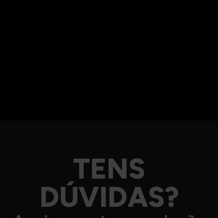
TENS
DÚVIDAS?