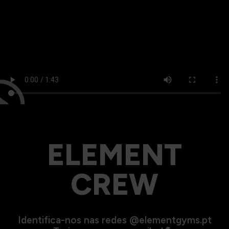
ELEMENT
CREW
Identifica-nos nas redes @elementgyms.pt