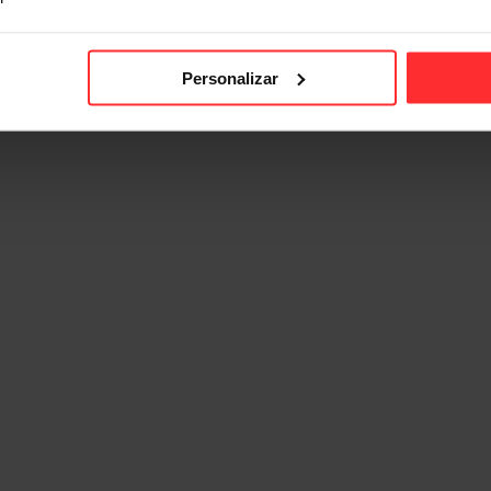
Personalizar