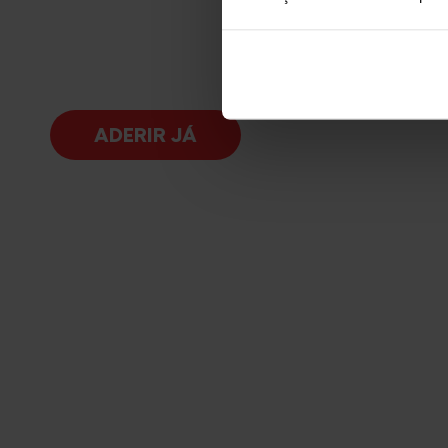
ADERIR JÁ