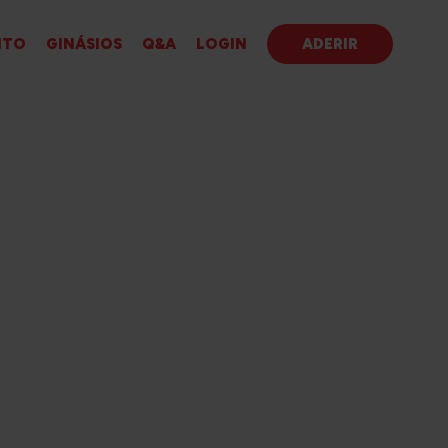
ITO
GINÁSIOS
Q&A
LOGIN
ADERIR