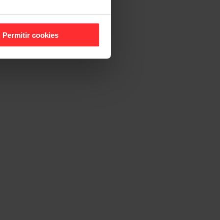
Permitir cookies