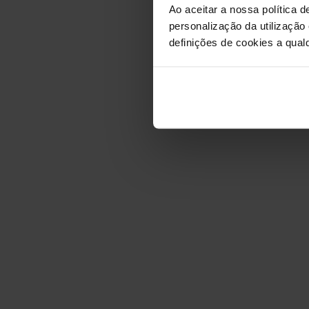
Ao aceitar a nossa política d
personalização da utilização
definições de cookies a qualq