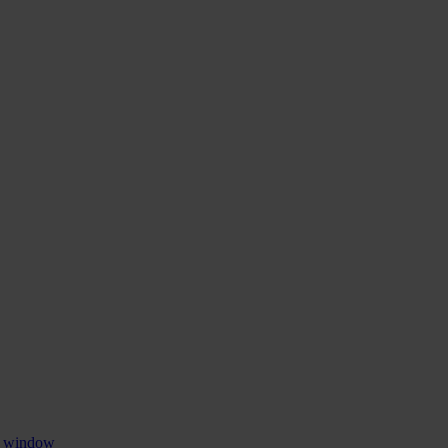
w window