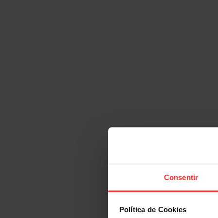
Consentir
Política de Cookies