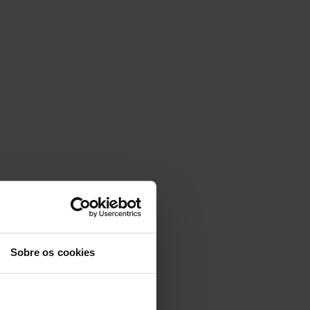
Sobre os cookies