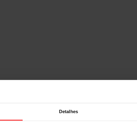
Detalhes