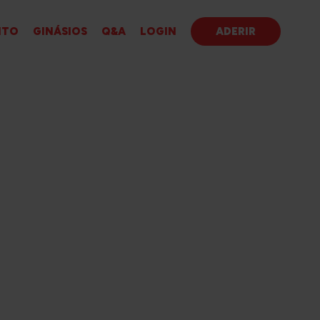
ITO
GINÁSIOS
Q&A
LOGIN
ADERIR