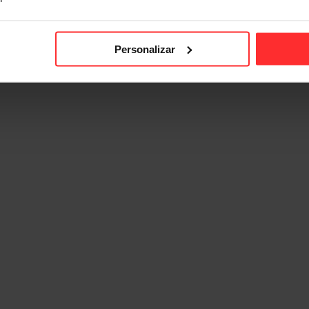
Personalizar