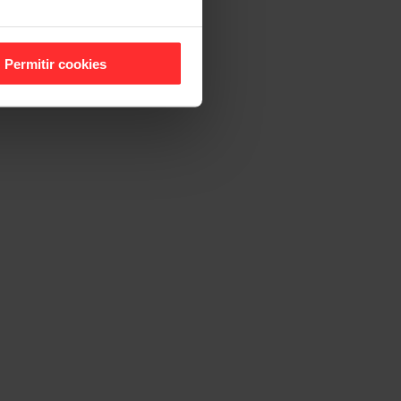
Permitir cookies