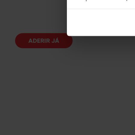
ADERIR JÁ