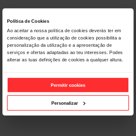
Política de Cookies
ELEMENT
Ao aceitar a nossa política de cookies deverás ter em
consideração que a utilização de cookies possibilita a
GYMS
personalização da utilização e a apresentação de
serviços e ofertas adaptadas ao teu interesses. Podes
MONTIJO
alterar as tuas definições de cookies a qualquer altura.
Permitir cookies
JOIN NOW
Personalizar