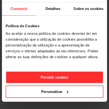
Consentir
Detalhes
Sobre os cookies
Política de Cookies
Ao aceitar a nossa política de cookies deverás ter em
consideração que a utilização de cookies possibilita a
personalização da utilização e a apresentação de
serviços e ofertas adaptadas ao teu interesses. Podes
alterar as tuas definições de cookies a qualquer altura.
Permitir cookies
Personalizar