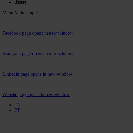
Join
Menu Main - Inglês
Facebook page opens in new window
Instagram page opens in new window
Linkedin page opens in new window
Website page opens in new window
EN
PT