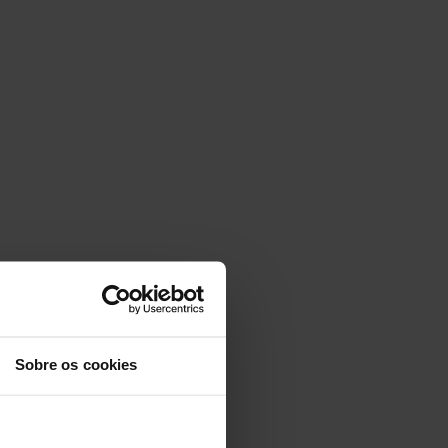
Sobre os cookies