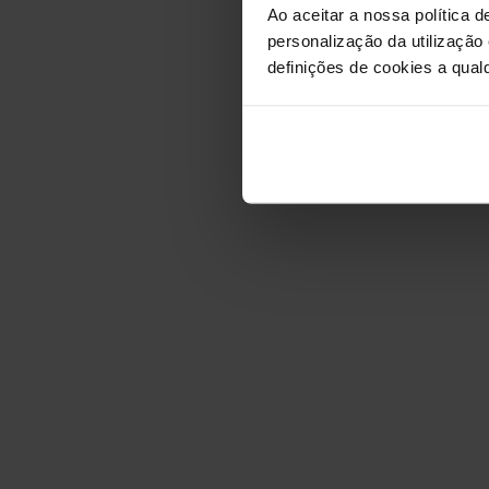
Ao aceitar a nossa política d
personalização da utilização
definições de cookies a qualq