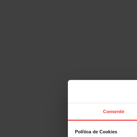
Consentir
Política de Cookies