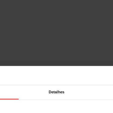
Detalhes