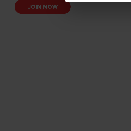
JOIN NOW