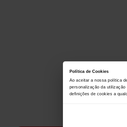
ELEMEN
Política de Cookies
BRAGA 
Ao aceitar a nossa política d
personalização da utilização
definições de cookies a qualq