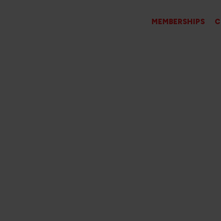
PT
MEMBERSHIPS
C