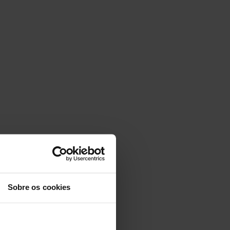
Sobre os cookies