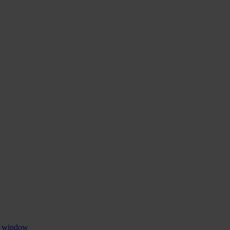
w window