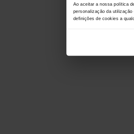
Ao aceitar a nossa política d
personalização da utilização
definições de cookies a qualq