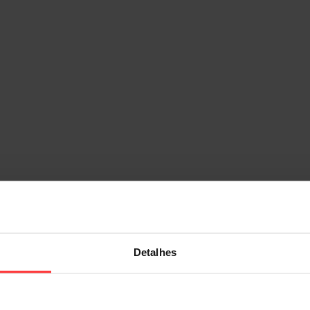
Detalhes