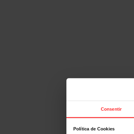
Consentir
Política de Cookies