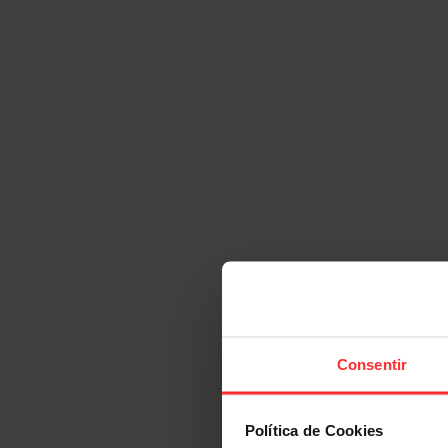
Consentir
Política de Cookies