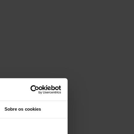
Sobre os cookies