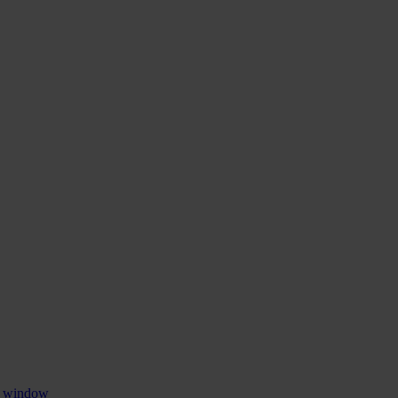
w window