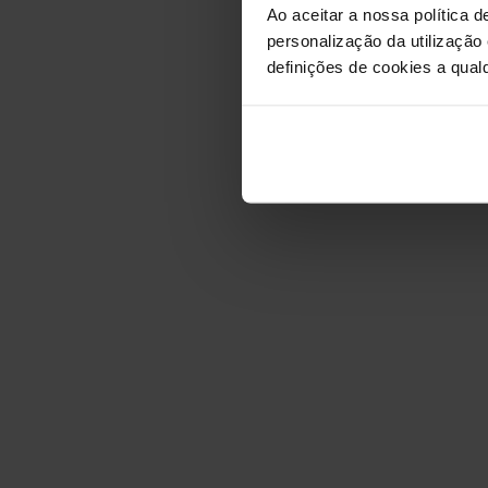
Ao aceitar a nossa política d
personalização da utilização
definições de cookies a qualq