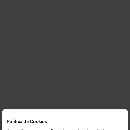
Política de Cookies