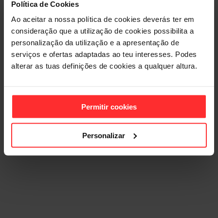
Política de Cookies
GINÁSIO
Ao aceitar a nossa política de cookies deverás ter em
consideração que a utilização de cookies possibilita a
ELEMENT
personalização da utilização e a apresentação de
serviços e ofertas adaptadas ao teu interesses. Podes
FARO
alterar as tuas definições de cookies a qualquer altura.
Permitir cookies
ADERIR JÁ
Personalizar