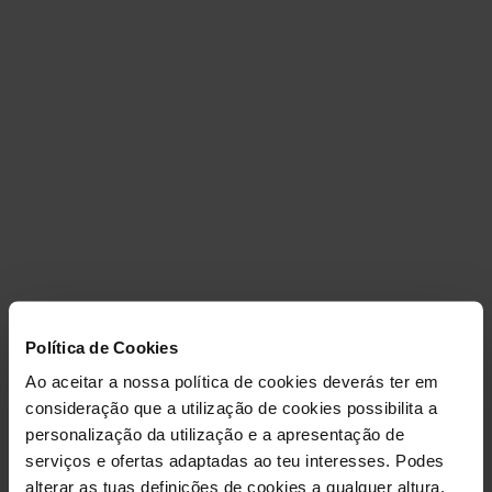
Política de Cookies
Ao aceitar a nossa política de cookies deverás ter em
RECRUTAMENTO
consideração que a utilização de cookies possibilita a
personalização da utilização e a apresentação de
PERSONAL
serviços e ofertas adaptadas ao teu interesses. Podes
alterar as tuas definições de cookies a qualquer altura.