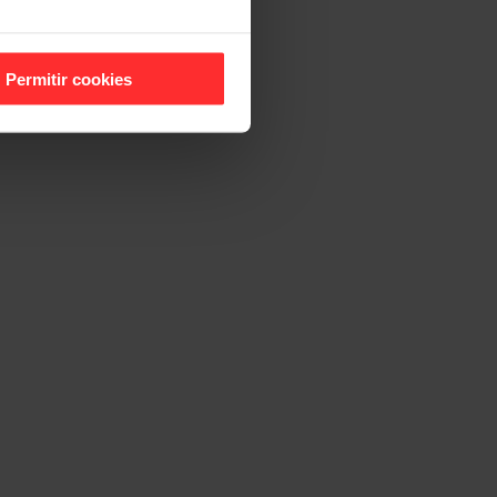
Permitir cookies