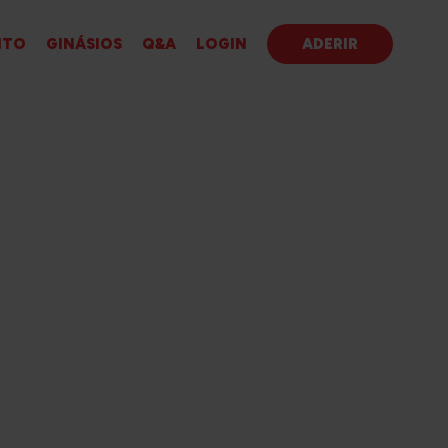
ITO
GINÁSIOS
Q&A
LOGIN
ADERIR