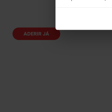
ADERIR JÁ