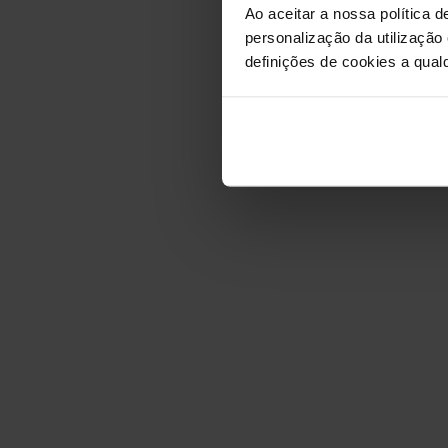
Ao aceitar a nossa política d
personalização da utilização
definições de cookies a qualq