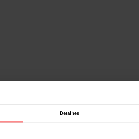
Detalhes