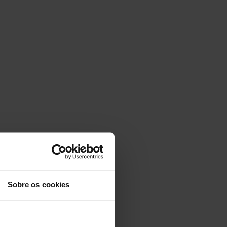
Sobre os cookies