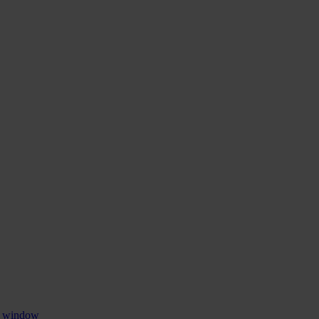
w window