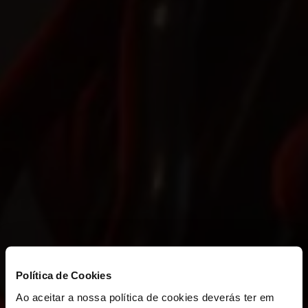
ELEMENT
Política de Cookies
Ao aceitar a nossa política de cookies deverás ter em