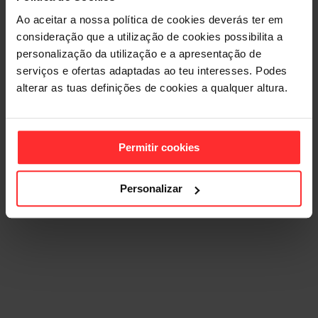
Ao aceitar a nossa política de cookies deverás ter em
consideração que a utilização de cookies possibilita a
personalização da utilização e a apresentação de
serviços e ofertas adaptadas ao teu interesses. Podes
alterar as tuas definições de cookies a qualquer altura.
Permitir cookies
Personalizar