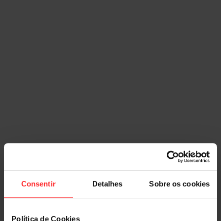
Consentir
Detalhes
Sobre os cookies
Política de Cookies