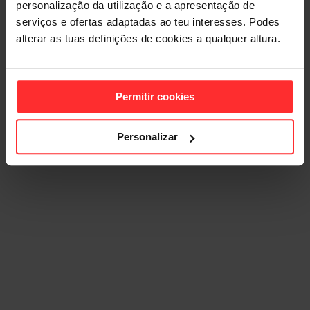
personalização da utilização e a apresentação de
serviços e ofertas adaptadas ao teu interesses. Podes
alterar as tuas definições de cookies a qualquer altura.
Permitir cookies
Personalizar