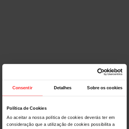
Consentir
Detalhes
Sobre os cookies
Política de Cookies
Ao aceitar a nossa política de cookies deverás ter em
consideração que a utilização de cookies possibilita a