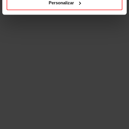
Personalizar