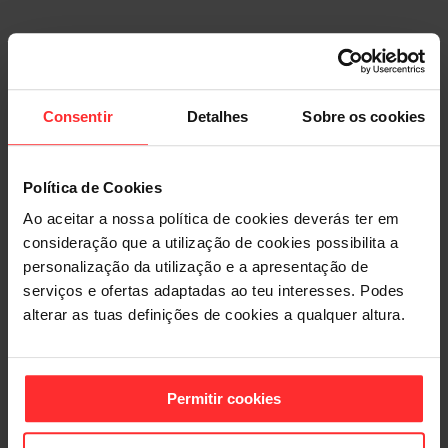
Consentir
Detalhes
Sobre os cookies
Política de Cookies
Ao aceitar a nossa política de cookies deverás ter em
consideração que a utilização de cookies possibilita a
personalização da utilização e a apresentação de
serviços e ofertas adaptadas ao teu interesses. Podes
alterar as tuas definições de cookies a qualquer altura.
Permitir cookies