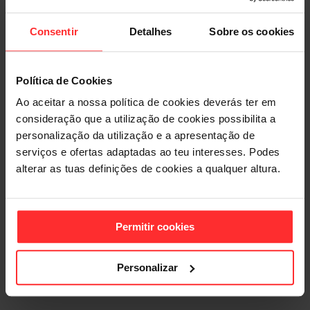
Consentir
Detalhes
Sobre os cookies
Política de Cookies
Ao aceitar a nossa política de cookies deverás ter em
consideração que a utilização de cookies possibilita a
personalização da utilização e a apresentação de
serviços e ofertas adaptadas ao teu interesses. Podes
alterar as tuas definições de cookies a qualquer altura.
Permitir cookies
Personalizar