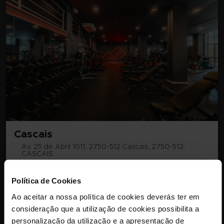
Cascais
Av. 25 de Abril 1011, 2750-512 Cascais, 2750-512,
CASCAIS
Quero aderir
Política de Cookies
Ao aceitar a nossa política de cookies deverás ter em
consideração que a utilização de cookies possibilita a
personalização da utilização e a apresentação de