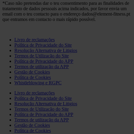
*Caso não pretendas dar o teu consentimento para as finalidades de
tratamento de dados pessoais acima indicados, por favor envia um
email com o teu contacto para o endereço dados@element-fitness.pt
que entramos em contacto o mais rápido possível.
Livro de reclamações
Política de Privacidade do Site
Resolução Alternativa de Litigios
Termos de Utilização do Site
Política de Privacidade do APP
Termos de utilização da APP
Gestão de Cookies
Política de Cookies
Whistleblowing e RGPC
Livro de reclamações
Política de Privacidade do Site
Resolução Alternativa de Litigios
Termos de Utilização do Site
Política de Privacidade do APP
Termos de utilização da APP
Gestão de Cookies
Política de Cookies