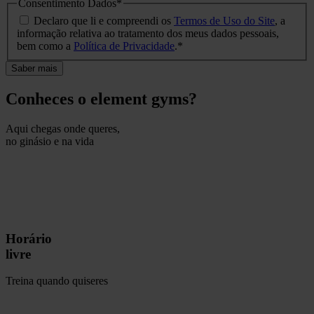
Consentimento Dados
*
Declaro que li e compreendi os
Termos de Uso do Site
, a
informação relativa ao tratamento dos meus dados pessoais,
bem como a
Política de Privacidade
.
*
Conheces o element gyms?
Aqui chegas onde queres,
no ginásio e na vida
Horário
livre
Treina quando quiseres