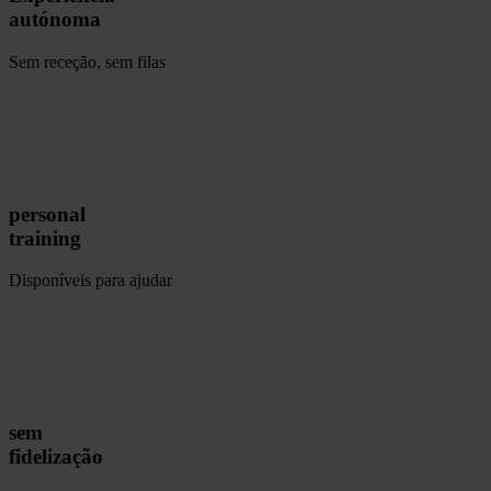
autónoma
Sem receção, sem filas
personal
training
Disponíveis para ajudar
sem
fidelização