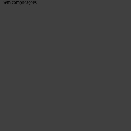
Sem complicações