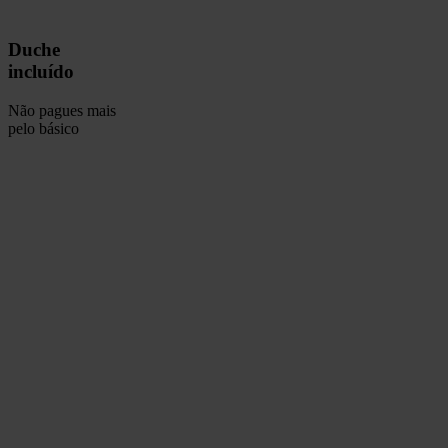
Duche
incluído
Não pagues mais
pelo básico