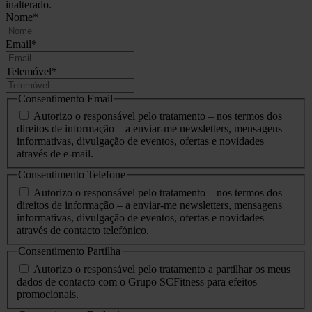
inalterado.
Nome
*
Email
*
Telemóvel
*
Consentimento Email
Autorizo o responsável pelo tratamento – nos termos dos
direitos de informação – a enviar-me newsletters, mensagens
informativas, divulgação de eventos, ofertas e novidades
através de e-mail.
Consentimento Telefone
Autorizo o responsável pelo tratamento – nos termos dos
direitos de informação – a enviar-me newsletters, mensagens
informativas, divulgação de eventos, ofertas e novidades
através de contacto telefónico.
Consentimento Partilha
Autorizo o responsável pelo tratamento a partilhar os meus
dados de contacto com o Grupo SCFitness para efeitos
promocionais.