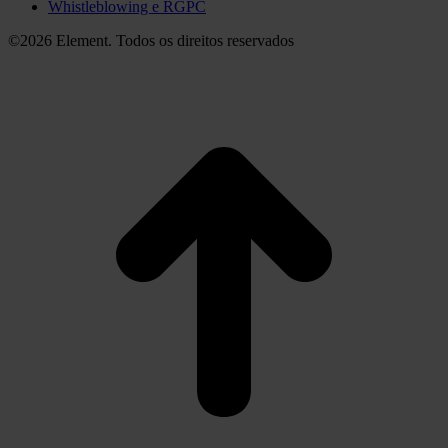
Whistleblowing e RGPC
©2026 Element. Todos os direitos reservados