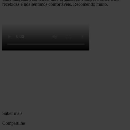
recebidas e nos sentimos confortáveis. Recomendo muito.
Saber mais
Compartilhe