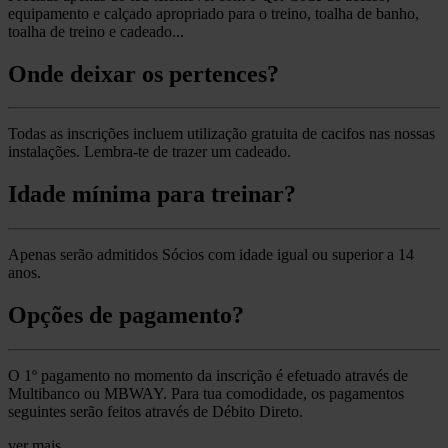
equipamento e calçado apropriado para o treino, toalha de banho,
toalha de treino e cadeado...
Onde deixar os pertences?
Todas as inscrições incluem utilização gratuita de cacifos nas nossas
instalações. Lembra-te de trazer um cadeado.
Idade mínima para treinar?
Apenas serão admitidos Sócios com idade igual ou superior a 14
anos.
Opções de pagamento?
O 1º pagamento no momento da inscrição é efetuado através de
Multibanco ou MBWAY. Para tua comodidade, os pagamentos
seguintes serão feitos através de Débito Direto.
ver mais